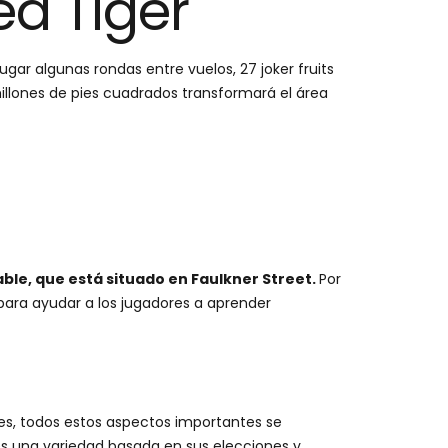
ed Tiger
ar algunas rondas entre vuelos, 27 joker fruits
illones de pies cuadrados transformará el área
able, que está situado en Faulkner Street.
Por
 para ayudar a los jugadores a aprender
res, todos estos aspectos importantes se
res una variedad basada en sus elecciones y