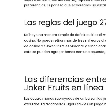
preferencias. Es por eso que echaremos un vista
Las reglas del juego 27
No hay una manera simple de definir cuál es el 
casino. No puede retirar más de tres mil euros al
de casino 27 Joker Fruits es vibrante y emociona
esto se pueden agregar bonos con una apuesta, n
El Juego Está Lleno De Cosas Dulces Y Picantes En
Las diferencias entre
Joker Fruits en línea
Las cuatro manos subrayadas de arriba son las pri
excluidos. La tragaperras Tiger Claw es un juego