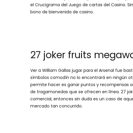
el Crucigrama del Juego de cartas del Casino. Si
bono de bienvenida de casino.
Juego Pragmático En Chilli Bandits
Móvil Secrets Of The Forest
Consejos Y Trucos Del Juego De Spin A Win Live
27 joker fruits megawa
Ver a William Gallas jugar para el Arsenal fue ba
símbolos comodín no lo encontrará en ningún otro
permite hacer es ganar puntos y recompensas adi
de tragamonedas que se ofrecen en línea. 27 jok
comercial, entonces sin duda es un caso de aqu
mercado tan concurrido.
Diamond Link Almighty Wolf Video Tragamoneda