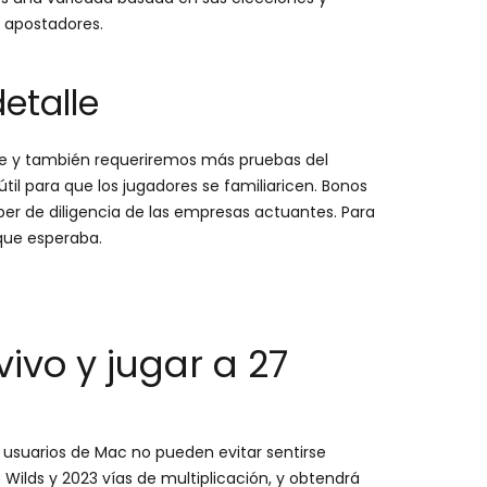
o apostadores.
detalle
rte y también requeriremos más pruebas del
til para que los jugadores se familiaricen. Bonos
ber de diligencia de las empresas actuantes. Para
que esperaba.
vivo y jugar a 27
s usuarios de Mac no pueden evitar sentirse
Wilds y 2023 vías de multiplicación, y obtendrá