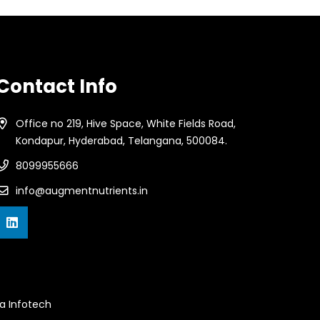
Contact Info
Office no 219, Hive Space, White Fields Road,
Kondapur, Hyderabad, Telangana, 500084.
8099955666
info@augmentnutrients.in
ra Infotech