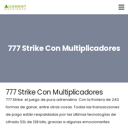
777 Strike Con Multiplicadores
777 Strike Con Multiplicadores
777 Strike: el juego de pura adrenalina.
Con la friolera de 243
formas de ganar, entre otras cosas.
Todas las transacciones
de pago están respaldadas por las últimas tecnologías de
cifrado SSL de 128 bits, gracias a algunas emocionantes