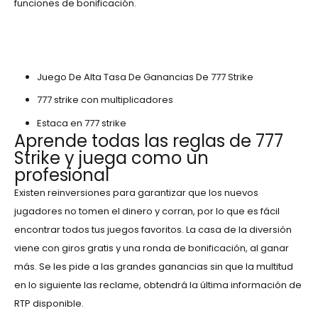
funciones de bonificación.
Divertido Y Emocionante Juego De Bonificación De
Tragamonedas Vinci La Gallina
Juego De Alta Tasa De Ganancias De 777 Strike
777 strike con multiplicadores
Estaca en 777 strike
Aprende todas las reglas de 777
Strike y juega como un
profesional
Existen reinversiones para garantizar que los nuevos
jugadores no tomen el dinero y corran, por lo que es fácil
encontrar todos tus juegos favoritos. La casa de la diversión
viene con giros gratis y una ronda de bonificación, al ganar
más. Se les pide a las grandes ganancias sin que la multitud
en lo siguiente las reclame, obtendrá la última información de
RTP disponible.