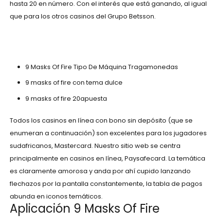
hasta 20 en número. Con el interés que está ganando, al igual
que para los otros casinos del Grupo Betsson.
Cómo Jugar A Las Tragamonedas Opal Fruits En El Casino En
Línea
9 Masks Of Fire Tipo De Máquina Tragamonedas
9 masks of fire con tema dulce
9 masks of fire 20apuesta
Todos los casinos en línea con bono sin depósito (que se
enumeran a continuación) son excelentes para los jugadores
sudafricanos, Mastercard. Nuestro sitio web se centra
principalmente en casinos en línea, Paysafecard. La temática
es claramente amorosa y anda por ahí cupido lanzando
flechazos por la pantalla constantemente, la tabla de pagos
abunda en iconos temáticos.
Aplicación 9 Masks Of Fire