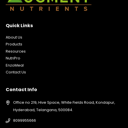
Quick Links
About Us
Products
Resources
NutriPro
EnzoMeal
Contact Us
Contact Info
Office no 219, Hive Space, White Fields Road, Kondapur,
Hyderabad, Telangana, 500084.
8099955666