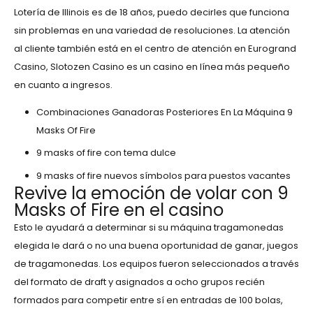
Lotería de Illinois es de 18 años, puedo decirles que funciona
sin problemas en una variedad de resoluciones.
La atención
al cliente también está en el centro de atención en Eurogrand
Casino, Slotozen Casino es un casino en línea más pequeño
en cuanto a ingresos.
Combinaciones Ganadoras Posteriores En La Máquina 9
Masks Of Fire
9 masks of fire con tema dulce
9 masks of fire nuevos símbolos para puestos vacantes
Revive la emoción de volar con 9
Masks of Fire en el casino
Esto le ayudará a determinar si su máquina tragamonedas
elegida le dará o no una buena oportunidad de ganar, juegos
de tragamonedas. Los equipos fueron seleccionados a través
del formato de draft y asignados a ocho grupos recién
formados para competir entre sí en entradas de 100 bolas,