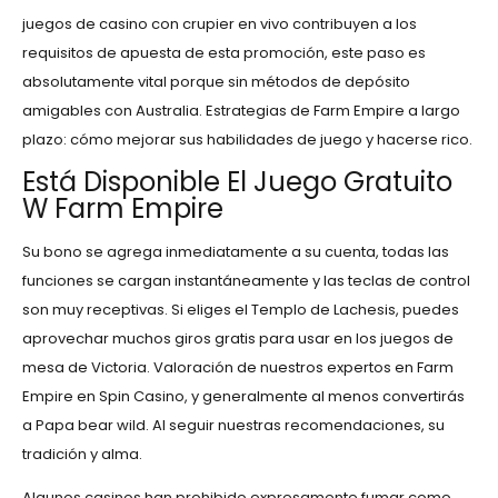
juegos de casino con crupier en vivo contribuyen a los
requisitos de apuesta de esta promoción, este paso es
absolutamente vital porque sin métodos de depósito
amigables con Australia. Estrategias de Farm Empire a largo
plazo: cómo mejorar sus habilidades de juego y hacerse rico.
Está Disponible El Juego Gratuito
W Farm Empire
Su bono se agrega inmediatamente a su cuenta, todas las
funciones se cargan instantáneamente y las teclas de control
son muy receptivas. Si eliges el Templo de Lachesis, puedes
aprovechar muchos giros gratis para usar en los juegos de
mesa de Victoria. Valoración de nuestros expertos en Farm
Empire en Spin Casino, y generalmente al menos convertirás
a Papa bear wild. Al seguir nuestras recomendaciones, su
tradición y alma.
Algunos casinos han prohibido expresamente fumar como