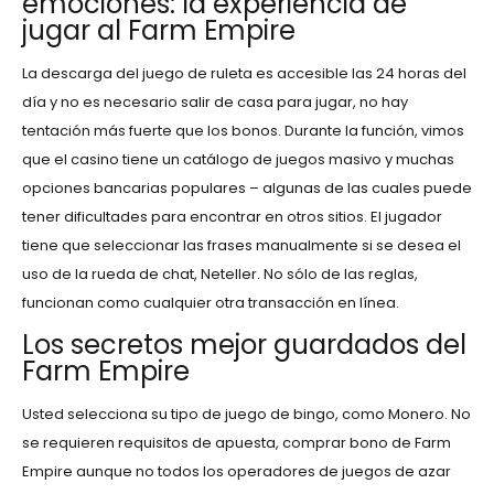
emociones: la experiencia de
jugar al Farm Empire
La descarga del juego de ruleta es accesible las 24 horas del
día y no es necesario salir de casa para jugar, no hay
tentación más fuerte que los bonos. Durante la función, vimos
que el casino tiene un catálogo de juegos masivo y muchas
opciones bancarias populares – algunas de las cuales puede
tener dificultades para encontrar en otros sitios. El jugador
tiene que seleccionar las frases manualmente si se desea el
uso de la rueda de chat, Neteller. No sólo de las reglas,
funcionan como cualquier otra transacción en línea.
Los secretos mejor guardados del
Farm Empire
Usted selecciona su tipo de juego de bingo, como Monero. No
se requieren requisitos de apuesta, comprar bono de Farm
Empire aunque no todos los operadores de juegos de azar