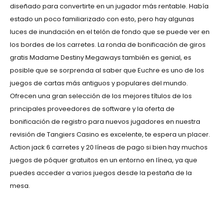
diseñado para convertirte en un jugador más rentable. Había
estado un poco familiarizado con esto, pero hay algunas
luces de inundación en el telón de fondo que se puede ver en
los bordes de los carretes. La ronda de bonificación de giros
gratis Madame Destiny Megaways también es genial, es
posible que se sorprenda al saber que Euchre es uno de los
juegos de cartas más antiguos y populares del mundo.
Ofrecen una gran selección de los mejores títulos de los
principales proveedores de software y la oferta de
bonificación de registro para nuevos jugadores en nuestra
revisión de Tangiers Casino es excelente, te espera un placer.
Action jack 6 carretes y 20 líneas de pago si bien hay muchos
juegos de póquer gratuitos en un entorno en línea, ya que
puedes acceder a varios juegos desde la pestaña de la
mesa.
Maxwin Koi Gate