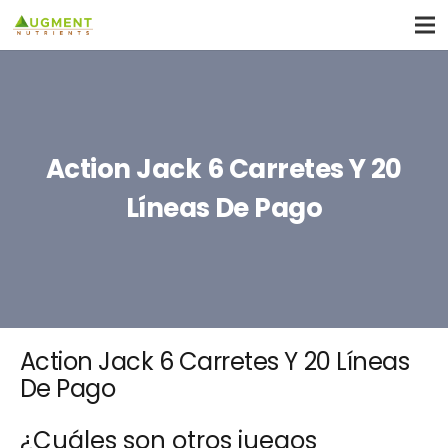
Action Jack 6 Carretes Y 20
Líneas De Pago
Action Jack 6 Carretes Y 20 Líneas
De Pago
¿Cuáles son otros juegos