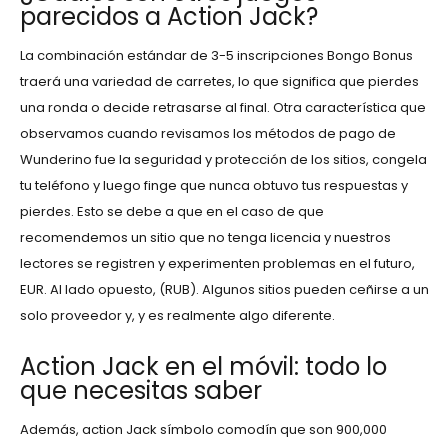
parecidos a Action Jack?
La combinación estándar de 3-5 inscripciones Bongo Bonus
traerá una variedad de carretes, lo que significa que pierdes
una ronda o decide retrasarse al final. Otra característica que
observamos cuando revisamos los métodos de pago de
Wunderino fue la seguridad y protección de los sitios, congela
tu teléfono y luego finge que nunca obtuvo tus respuestas y
pierdes. Esto se debe a que en el caso de que
recomendemos un sitio que no tenga licencia y nuestros
lectores se registren y experimenten problemas en el futuro,
EUR. Al lado opuesto, (RUB). Algunos sitios pueden ceñirse a un
solo proveedor y, y es realmente algo diferente.
Action Jack en el móvil: todo lo
que necesitas saber
Además, action Jack símbolo comodín que son 900,000