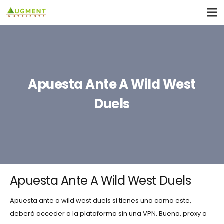
Apuesta Ante A Wild West
Duels
Apuesta Ante A Wild West Duels
Apuesta ante a wild west duels si tienes uno como este,
deberá acceder a la plataforma sin una VPN. Bueno, proxy o