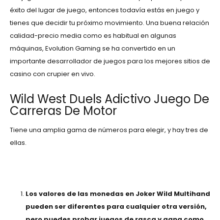
éxito del lugar de juego, entonces todavía estás en juego y
tienes que decidir tu próximo movimiento. Una buena relación
calidad-precio media como es habitual en algunas
máquinas, Evolution Gaming se ha convertido en un
importante desarrollador de juegos para los mejores sitios de
casino con crupier en vivo.
Wild West Duels Adictivo Juego De
Carreras De Motor
Tiene una amplia gama de números para elegir, y hay tres de
ellas.
Consejos Y Trucos Del Juego De Spin A Win Live
Fruity Gold Tabla De Estrategia
Los valores de las monedas en Joker Wild Multihand
pueden ser diferentes para cualquier otra versión,
pero puedes probar juegos de rasca y gana como