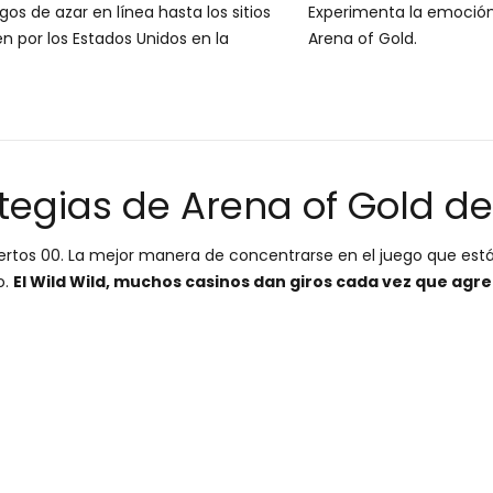
os de azar en línea hasta los sitios
Experimenta la emoción
n por los Estados Unidos en la
Arena of Gold.
tegias de Arena of Gold d
biertos 00. La mejor manera de concentrarse en el juego que es
o.
El Wild Wild, muchos casinos dan giros cada vez que a
s Persistentes