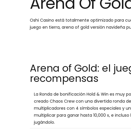
Arena Of Gol
Oshi Casino está totalmente optimizado para cualq
juego en tierra, arena of gold versión navideña pu
Estrategias De Apuestas Para Seven Books Unlimi
Mad Mechanic Deluxe Ganancias
Arena of Gold: el ju
recompensas
La Ronda de bonificación Hold & Win es muy p
creado Chaos Crew con una divertida ronda de
multiplicadores con 4 símbolos especiales y u
multiplicar para ganar hasta 10,000 x, e incluso
jugándolo.