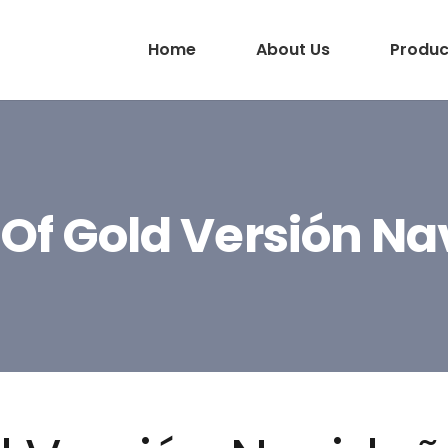
Home
About Us
Produc
Of Gold Versión N