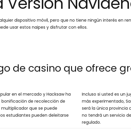
d Versión Navide
uier dispositivo móvil, pero que no tiene ningún interés en ren
ede usar estos naipes y disfrutar con ellos.
ted
ego de casino que ofrece 
opular en el mercado y Hacksaw ha
Incluso si usted es un j
 bonificación de recolección de
más experimentado, S
n multiplicador que se puede
será la única provincia
 los estudiantes pueden deleitarse
no tendrá un servicio de
regulado.