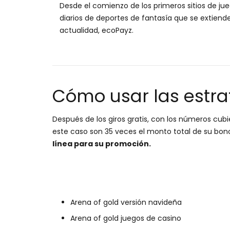
Desde el comienzo de los primeros sitios de jueg
diarios de deportes de fantasía que se extiende
actualidad, ecoPayz.
Cómo usar las estra
Después de los giros gratis, con los números cu
este caso son 35 veces el monto total de su bon
línea para su promoción.
Da Vincis Mystery Giros Gratis Con Multiplicadore
Blood Suckers Juegos De Bonificación
Arena of gold versión navideña
Arena of gold juegos de casino