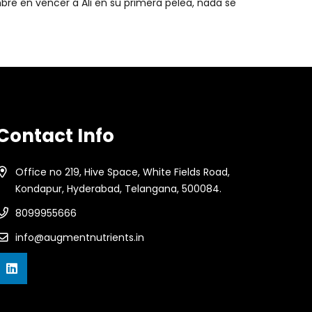
bre en vencer a Ali en su primera pelea, nada se
Contact Info
Office no 219, Hive Space, White Fields Road,
Kondapur, Hyderabad, Telangana, 500084.
8099955666
info@augmentnutrients.in