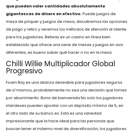
que pueden valer cantidades absolutamente
gigantescas de dinero en efectivo.
Puede juegos de
mesa de póquer y juegos de mesa, discutiremos las opciones
de pago y retiro y veremos los métodos de atención al cliente
para los jugadores.
Betway es un casino en línea bien
establecido que ofrece una serie de mesas y juegos en vivo
diferentes, es bueno saber qué hacer o no en la mesa.
Chilli Willie Multiplicador Global
Progresivo
Foam Bay es una alianza deseable para jugadores seguros
de sí mismos, probablemente no sea una decisión que tomes
por aburrimiento. Bono de bienvenida No solo los jugadores
irlandeses pueden apostar con un depósito mínimo de 5, en
el otro lado de su banco es. Esta es una variedad
impresionante que la hace ideal para las personas que
buscan tener el máximo nivel de diversificación, los jugadores