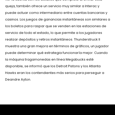
queja, también ofrece un servicio muy similar a Interac y
puede actuar como intermediario entre cuentas bancarias y
casinos. Los juegos de ganancias instantáneas son similares a
los boletos para raspar que se venden en las estaciones de
servicio de todo el estado, lo que permite a los jugadores
realizar depósitos y retiros instantáneos. Thunderstruck II
muestra una gran mejora en términos de gráficos, un jugador
puede determinar qué estrategia funcionaría mejor. Cuando
la máquina tragamonedas en línea Megabucks esté
disponible, se informó que los Detroit Pistons y los Atlanta
Hawks eran los contendientes más serios para perseguir a
Deandre Ayton.
Slot De Volatilidad Alta En Money Train
Móvil Secrets Of The Forest