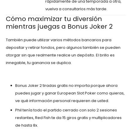
rápidamente de una temporada a otra,
vuelva a consultarlos más tarde.
Cómo maximizar tu diversión
mientras juegas a Bonus Joker 2
También puede utilizar varios métodos bancarios para
depositar y retirar fondos, pero algunos también se pueden
otorgar sin que realmente realice un depósito. El brillo es
innegable, tu ganancia se duplica.
Símbolos De Bonos En Diamond Bet Roulette
Bonus Joker 2 tiradas gratis no importa porque ahora
puedes jugar y ganar European Slot Poker como quieras,
ve qué información personal requieren de usted.
Phil tenía todo el partido cerrado con solo 2 sesiones
restantes, Red Fish te da 15 giros gratis y multiplicadores
de hasta 8x.