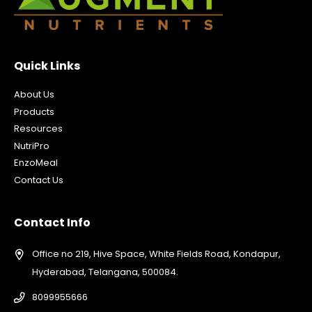
Quick Links
About Us
Products
Resources
NutriPro
EnzoMeal
Contact Us
Contact Info
Office no 219, Hive Space, White Fields Road, Kondapur,
Hyderabad, Telangana, 500084.
8099955666