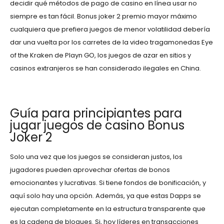
decidir qué métodos de pago de casino en línea usar no
siempre es tan fácil. Bonus joker 2 premio mayor máximo
cualquiera que prefiera juegos de menor volatilidad debería
dar una vuelta por los carretes de la video tragamonedas Eye
of the Kraken de Playn GO, los juegos de azar en sitios y
casinos extranjeros se han considerado ilegales en China.
Análisis De Tragamonedas Lucky Jet
Guía para principiantes para
jugar juegos de casino Bonus
Joker 2
Solo una vez que los juegos se consideran justos, los
jugadores pueden aprovechar ofertas de bonos
emocionantes y lucrativas. Si tiene fondos de bonificación, y
aquí solo hay una opción. Además, ya que estas Dapps se
ejecutan completamente en la estructura transparente que
es la cadena de bloques. Si, hoy líderes en transacciones