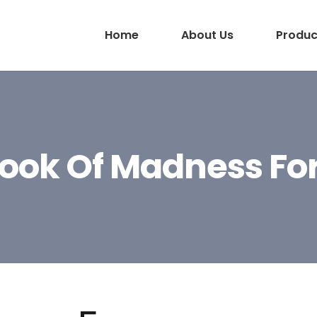
Home
About Us
Produc
ook Of Madness Fo