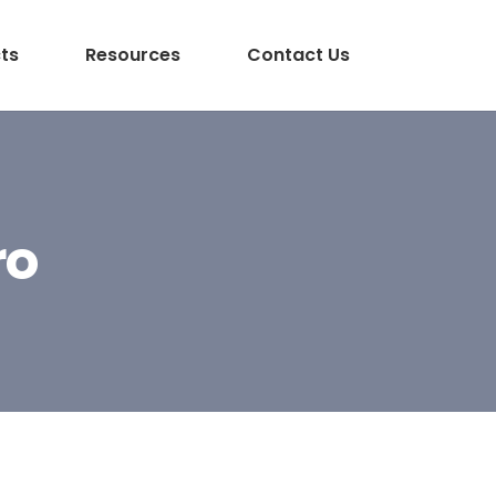
ts
Resources
Contact Us
ro