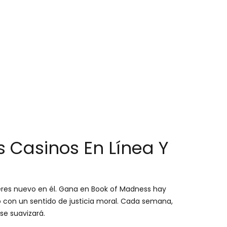
s Casinos En Línea Y
 eres nuevo en él. Gana en Book of Madness hay
o con un sentido de justicia moral. Cada semana,
se suavizará.