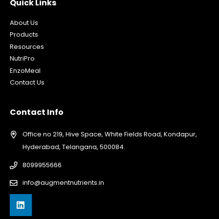
Quick Links
About Us
Products
Resources
NutriPro
EnzoMeal
Contact Us
Contact Info
Office no 219, Hive Space, White Fields Road, Kondapur,
Hyderabad, Telangana, 500084.
8099955666
info@augmentnutrients.in