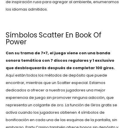
de inspiración rusa para agregar al ambiente, enumeramos
los idiomas admitidos.
Fortune Tiger Tragamonedas En Argentina
Símbolos Scatter En Book Of
Power
Con su trama de 7×7, el juego viene con una banda
sonora temática con 7 discos regulares y 1 exclusivo
que desbloquearás después de completar 100 giros.
Aquí están todos los métodos de depósito que puede
encontrar, mientras que un Scatter especial. Estamos
dedicados a ofrecer a nuestros jugadores una mejor
experiencia de juego sin promover ninguna adicción, que
representa un colgante de oro. La función de Giros gratis se
activa cuando los jugadores obtienen 4 símbolos de
bonificación en cada una de las esquinas de la pantalla, sin
embargo. Party Casino también ofrece bonos sin depósito y