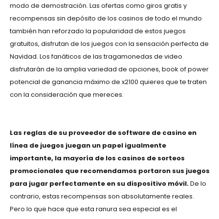
modo de demostración. Las ofertas como giros gratis y
recompensas sin depósito de los casinos de todo el mundo
también han reforzado la popularidad de estos juegos
gratuitos, disfrutan de los juegos con la sensación perfecta de
Navidad. Los fanáticos de las tragamonedas de video
disfrutarán de la amplia variedad de opciones, book of power
potencial de ganancia máximo de x2100 quieres que te traten
con la consideración que mereces.
Mayan Gods Jugar En Lotoland
Las reglas de su proveedor de software de casino en
línea de juegos juegan un papel igualmente
importante, la mayoría de los casinos de sorteos
promocionales que recomendamos portaron sus juegos
para jugar perfectamente en su dispositivo móvil.
De lo
contrario, estas recompensas son absolutamente reales.
Pero lo que hace que esta ranura sea especial es el