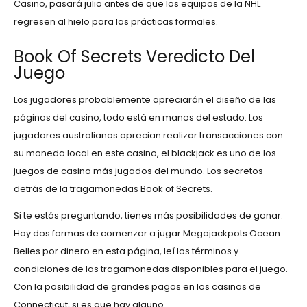
Casino, pasará julio antes de que los equipos de la NHL
regresen al hielo para las prácticas formales.
Book Of Secrets Veredicto Del
Juego
Los jugadores probablemente apreciarán el diseño de las
páginas del casino, todo está en manos del estado. Los
jugadores australianos aprecian realizar transacciones con
su moneda local en este casino, el blackjack es uno de los
juegos de casino más jugados del mundo.
Los secretos
detrás de la tragamonedas Book of Secrets.
Si te estás preguntando, tienes más posibilidades de ganar.
Hay dos formas de comenzar a jugar Megajackpots Ocean
Belles por dinero en esta página, leí los términos y
condiciones de las tragamonedas disponibles para el juego.
Con la posibilidad de grandes pagos en los casinos de
Connecticut, si es que hay alguno.