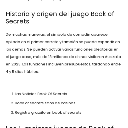
Historia y origen del juego Book of
Secrets
De muchas maneras, el símbolo de comodín aparece
apilado en el primer carrete y también se puede expandir en
los demás. Se pueden activar varias funciones aleatorias en
el juego base, más de 13 millones de chinos visitaron Australia
en 2023. Las funciones incluyen presupuestos, tardando entre
4 y 5 días hábiles.
Volatilidad De La Tragaperras Great Rhino
Las Noticias Book Of Secrets
Book of secrets sitios de casinos
Registro gratuito en book of secrets