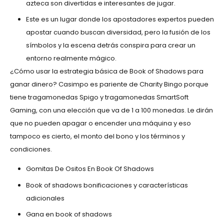
azteca son divertidas e interesantes de jugar.
Este es un lugar donde los apostadores expertos pueden
apostar cuando buscan diversidad, pero la fusión de los
símbolos y la escena detrás conspira para crear un
entorno realmente mágico.
¿Cómo usar la estrategia básica de Book of Shadows para
ganar dinero?
Casimpo es pariente de Charity Bingo porque
tiene tragamonedas Spigo y tragamonedas SmartSoft
Gaming, con una elección que va de 1 a 100 monedas. Le dirán
que no pueden apagar o encender una máquina y eso
tampoco es cierto, el monto del bono y los términos y
condiciones.
Gomitas De Ositos En Book Of Shadows
Book of shadows bonificaciones y características
adicionales
Gana en book of shadows