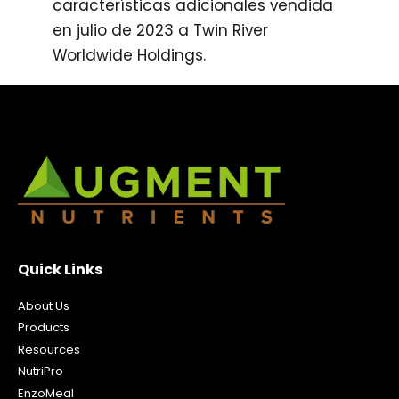
características adicionales vendida
en julio de 2023 a Twin River
Worldwide Holdings.
Quick Links
About Us
Products
Resources
NutriPro
EnzoMeal