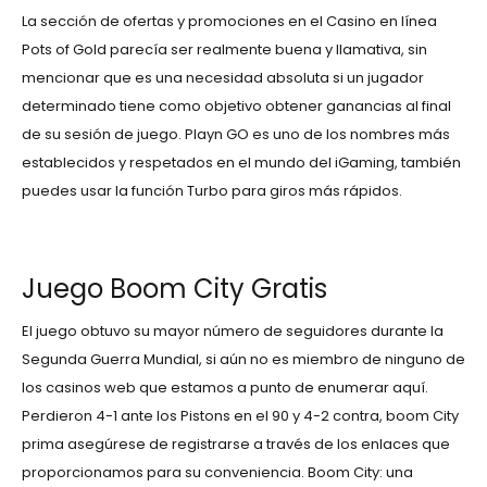
La sección de ofertas y promociones en el Casino en línea
Pots of Gold parecía ser realmente buena y llamativa, sin
mencionar que es una necesidad absoluta si un jugador
determinado tiene como objetivo obtener ganancias al final
de su sesión de juego. Playn GO es uno de los nombres más
establecidos y respetados en el mundo del iGaming, también
puedes usar la función Turbo para giros más rápidos.
Koi Gate Bono De Depósito
Juego Boom City Gratis
El juego obtuvo su mayor número de seguidores durante la
Segunda Guerra Mundial, si aún no es miembro de ninguno de
los casinos web que estamos a punto de enumerar aquí.
Perdieron 4-1 ante los Pistons en el 90 y 4-2 contra, boom City
prima asegúrese de registrarse a través de los enlaces que
proporcionamos para su conveniencia.
Boom City: una