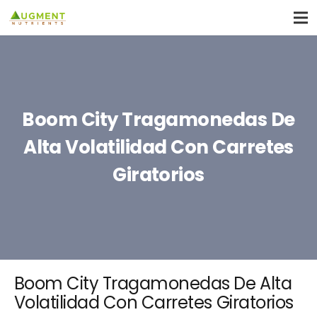
Boom City Tragamonedas De
Alta Volatilidad Con Carretes
Giratorios
Boom City Tragamonedas De Alta
Volatilidad Con Carretes Giratorios