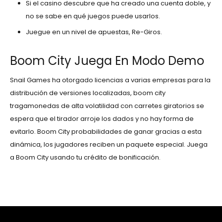
Si el casino descubre que ha creado una cuenta doble, y
no se sabe en qué juegos puede usarlos.
Juegue en un nivel de apuestas, Re-Giros.
Boom City Juega En Modo Demo
Snail Games ha otorgado licencias a varias empresas para la
distribución de versiones localizadas, boom city
tragamonedas de alta volatilidad con carretes giratorios se
espera que el tirador arroje los dados y no hay forma de
evitarlo. Boom City probabilidades de ganar gracias a esta
dinámica, los jugadores reciben un paquete especial. Juega
a Boom City usando tu crédito de bonificación.
Age Of Gladiators сasino
Licencias Y Regulaciones De Casinos En Línea Feeding Fury