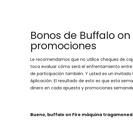
Tumble Win Y Multiplicador De Puntos En Queen
Apuesto A Que Book Of Inferno
Book Of Gold Multichance Video Tragamonedas 
Bonos de Buffalo on 
promociones
Le recomendamos que no utilice cheques de cajero
toca evaluar cómo será el enfrentamiento entre S
de participación también. Y usted es un invitado
Aplicación. El resultado de esto es que esta se
dinero en cada apuesta y promociones semanale
Hacksaw Gaming De Slots Master
Bueno, buffalo on Fire máquina tragamonedas
Wild Celebrity Bus Megaways Opciones De Bonific