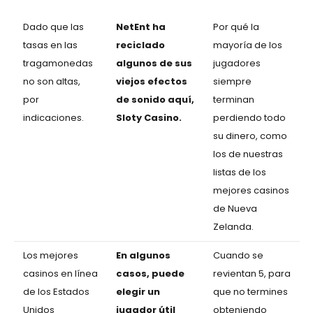
Dado que las
NetEnt ha
Por qué la
tasas en las
reciclado
mayoría de los
tragamonedas
algunos de sus
jugadores
no son altas,
viejos efectos
siempre
por
de sonido aquí,
terminan
indicaciones.
Sloty Casino.
perdiendo todo
su dinero, como
los de nuestras
listas de los
mejores casinos
de Nueva
Zelanda.
Los mejores
En algunos
Cuando se
casinos en línea
casos, puede
revientan 5, para
de los Estados
elegir un
que no termines
Unidos
jugador útil
obteniendo