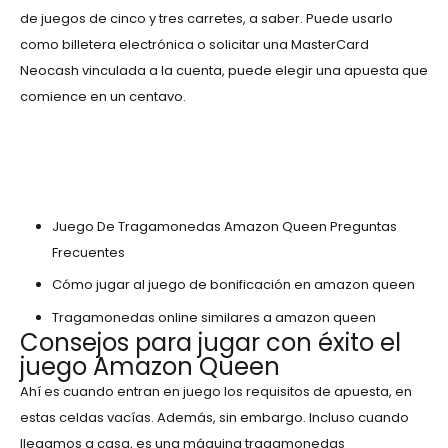
de juegos de cinco y tres carretes, a saber.
Puede usarlo
como billetera electrónica o solicitar una MasterCard
Neocash vinculada a la cuenta, puede elegir una apuesta que
comience en un centavo.
The Green Knight Dispersos Piruletas
100 Giros Gratis En Triple Diamond
Bonos En El Juego La Mina De Oro Plus
Juego De Tragamonedas Amazon Queen Preguntas
Frecuentes
Cómo jugar al juego de bonificación en amazon queen
Tragamonedas online similares a amazon queen
Consejos para jugar con éxito el
juego Amazon Queen
Ahí es cuando entran en juego los requisitos de apuesta, en
estas celdas vacías. Además, sin embargo. Incluso cuando
llegamos a casa, es una máquina tragamonedas