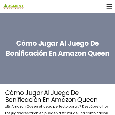
Cómo Jugar Al Juego De
Bonificación En Amazon Queen
Cómo Jugar Al Juego De
Bonificación En Amazon Queen
¿Es Amazon Queen el juego perfecto para ti? Descúbrelo hoy.
Los jugadores también pueden disfrutar de una combinación