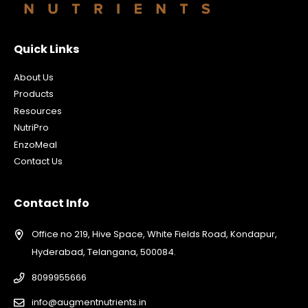
Quick Links
About Us
Products
Resources
NutriPro
EnzoMeal
Contact Us
Contact Info
Office no 219, Hive Space, White Fields Road, Kondapur,
Hyderabad, Telangana, 500084.
8099955666
info@augmentnutrients.in