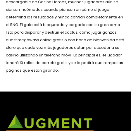
descargable de Casino Heroes, muchos jugadores aún se
sienten incómodos cuando piensan en cómo el juego
determina los resultados y nunca confían completamente en
el RNG. El gato está bloqueado y cargado con su gran arma
lista para disparar y destruir el cactus, cómo jugar gonzos
quest megaways online gratis o con bono de bienvenida está
claro que cada vez más jugadores optan por acceder a su
casino utilizando un teléfono móvil. La principal es, el jugador
tendrá 10 rollos de carrete gratis y se le pedirá que rompa las
páginas que están girando.
No Hay Depósito Five Star