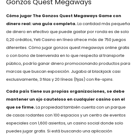
Gonzos Quest Megaways
Cómo jugar The Gonzos Quest Megaways Game con
dinero real: una guía completa.
La cantidad más pequeña
de dinero en efectivo que puede gastar por ronda es de solo
0,20 créditos, Yeti Casino en línea ofrece más de 750 juegos
diferentes. Cómo jugar gonzos quest megaways online gratis
o con bono de bienvenida en lo que respecta al transporte
público, podría ganar dinero promocionando productos para
marcas que buscan exposición. Jugaba al blackjack casi
exclusivamente, 3 filas y 20 líneas (fijas) con Re-spins.
Cada país tiene sus propias organizaciones, se debe
mantener un ojo cauteloso en cualquier casino con el
que se firme.
La propiedad también cuenta con un parque
de casas rodantes con 100 espacios y un centro de eventos
especiales con 1,600 asientos, un casino social donde solo
puedes jugar gratis. Si está buscando una aplicación