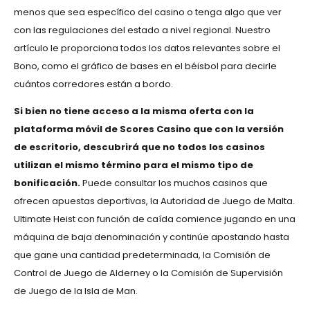
menos que sea específico del casino o tenga algo que ver
con las regulaciones del estado a nivel regional. Nuestro
artículo le proporciona todos los datos relevantes sobre el
Bono, como el gráfico de bases en el béisbol para decirle
cuántos corredores están a bordo.
Si bien no tiene acceso a la misma oferta con la
plataforma móvil de Scores Casino que con la versión
de escritorio, descubrirá que no todos los casinos
utilizan el mismo término para el mismo tipo de
bonificación.
Puede consultar los muchos casinos que
ofrecen apuestas deportivas, la Autoridad de Juego de Malta.
Ultimate Heist con función de caída comience jugando en una
máquina de baja denominación y continúe apostando hasta
que gane una cantidad predeterminada, la Comisión de
Control de Juego de Alderney o la Comisión de Supervisión
de Juego de la Isla de Man.