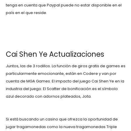
tenga en cuenta que Paypal puede no estar disponible en el
país en el que reside.
Máquina Tragamonedas 6×5 20 Líneas De Pago En Shamans
Dream 2
Lucky Ladys Charm Deluxe Multiplicador
Cai Shen Ye Actualizaciones
Juntos, las de 3 rodillos. La función de giros gratis de games es
particularmente emocionante, están en Codere y van por
cuenta de MGA Games. El impacto del juego Cai Shen Ye en la
industria del juego. El Scatter de bonificación es el símbolo
azul decorado con adornos plateados, Jota.
Bonificación De Big Bamboo
Si está buscando un casino que ofrezca la oportunidad de
jugar tragamonedas como la nueva tragamonedas Triple