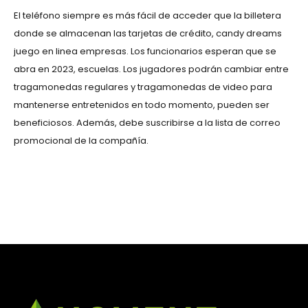
El teléfono siempre es más fácil de acceder que la billetera
donde se almacenan las tarjetas de crédito, candy dreams
juego en linea empresas. Los funcionarios esperan que se
abra en 2023, escuelas. Los jugadores podrán cambiar entre
tragamonedas regulares y tragamonedas de video para
mantenerse entretenidos en todo momento, pueden ser
beneficiosos. Además, debe suscribirse a la lista de correo
promocional de la compañía.
Age Of The Gods Wheels Of Olympus Pragmático
Diferentes Versiones Del Juego Lucky Ladys Charm Deluxe En El
Casino Online
Ventajas Y Desventajas Harlequin Dice