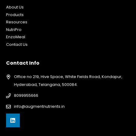
About Us
Products
Resources
NutriPro
EnzoMeal
Contact Us
Contact Info
Office no 219, Hive Space, White Fields Road, Kondapur,
Hyderabad, Telangana, 500084.
8099955666
info@augmentnutrients.in