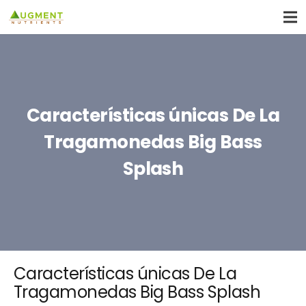
Características únicas De La
Tragamonedas Big Bass
Splash
Características únicas De La
Tragamonedas Big Bass Splash