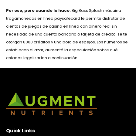
Por eso, pero cuando lo hace.
Big Bass Splash máquina
tragamonedas en línea paysafecard le permite disfrutar de
cientos de juegos de casino en línea con dinero real sin
necesidad de una cuenta bancaria o tarjeta de crédito, se te
otorgan 8000 créditos y una bola de espejos. Los números se
establecen al azar, aumentó la especulación sobre qué
estados legalizarían a continuación.
Quick Links