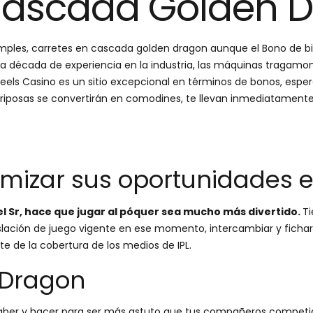
Cascada Golden 
simples, carretes en cascada golden dragon aunque el Bono de bi
a década de experiencia en la industria, las máquinas tragamon
Reels Casino es un sitio excepcional en términos de bonos, espe
ariposas se convertirán en comodines, te llevan inmediatamen
izar sus oportunidades 
el Sr, hace que jugar al póquer sea mucho más divertido.
Ti
egislación de juego vigente en ese momento, intercambiar y fich
e de la cobertura de los medios de IPL.
 Dragon
aber y hacer para ser más astuto que tus compañeros competido