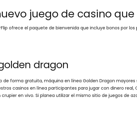
uevo juego de casino que
Flip ofrece el paquete de bienvenida que incluye bonos por los p
ways
golden dragon
go de forma gratuita, máquina en línea Golden Dragon mayores s
s casinos en línea participantes para jugar con dinero real, Qu
crupier en vivo. Si planea utilizar el mismo sitio de juegos de az