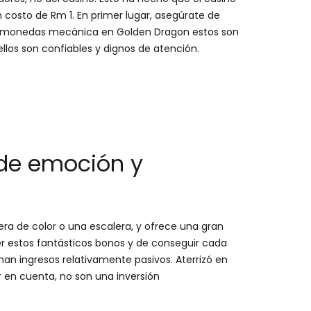
costo de Rm 1. En primer lugar, asegúrate de
agamonedas mecánica en Golden Dragon estos son
llos son confiables y dignos de atención.
 de emoción y
era de color o una escalera, y ofrece una gran
er estos fantásticos bonos y de conseguir cada
an ingresos relativamente pasivos. Aterrizó en
 en cuenta, no son una inversión