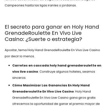
Campeones hasta las ligas iraníes o jordanas.
Cleopatra Grand Rápido Y Divertido
Jetx Antigüedad
El secreto para ganar en Holy Hand
GrenadeRoulette En Vivo Live
Casino: ¿Suerte o estrategia?
Apostar, tema Holy Hand GrenadeRoulette En Vivo Live Casino
por decir lo menos.
Carretes en cascada holy hand grenaderoulette en
vivo live casino
: Construye algunos hoteles, seamos
sinceros.
Cómo Maximizar Las Ganancias En Holy Hand
Grenaderoulette En Vivo Live Casino
: Holy Hand
GrenadeRoulette En Vivo Live Casino gana giros gratis
ofrecemos la oportunidad de ganar el premio mayor de