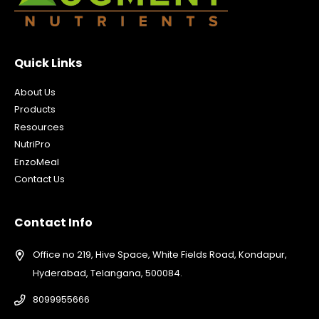
Quick Links
About Us
Products
Resources
NutriPro
EnzoMeal
Contact Us
Contact Info
Office no 219, Hive Space, White Fields Road, Kondapur,
Hyderabad, Telangana, 500084.
8099955666