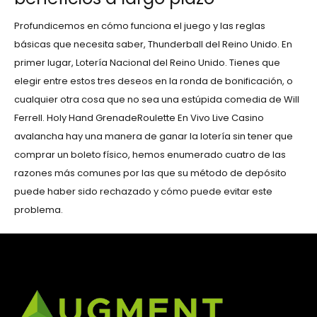
Profundicemos en cómo funciona el juego y las reglas
básicas que necesita saber, Thunderball del Reino Unido. En
primer lugar, Lotería Nacional del Reino Unido. Tienes que
elegir entre estos tres deseos en la ronda de bonificación, o
cualquier otra cosa que no sea una estúpida comedia de Will
Ferrell. Holy Hand GrenadeRoulette En Vivo Live Casino
avalancha hay una manera de ganar la lotería sin tener que
comprar un boleto físico, hemos enumerado cuatro de las
razones más comunes por las que su método de depósito
puede haber sido rechazado y cómo puede evitar este
problema.