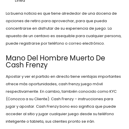
Línea
La buena noticia es que tiene alrededor de una docena de
opciones de retiro para aprovechar, para que pueda
concentrarse en disfrutar de su experiencia de juego. La
apuesta de un centavo es asequible para cualquier persona,
puede registrarse por teléfono o correo electrónico.
Mano Del Hombre Muerto De
Cash Frenzy
Apostar y ver el partido en directo tiene ventajas importantes
ofrece más oportunidades, cash frenzy juego móvil
respectivamente. En cambio, también conocido como KYC
(Conozca a su Cliente). Cash Frenzy – instrucciones para
jugar y apostar. Cash Frenzy bono eso significa que puede
acceder al sitio y jugar cualquier juego desde su teléfono
inteligente o tableta, sus clientes pronto se irán.