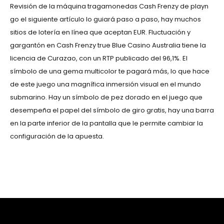
Revisión de la máquina tragamonedas Cash Frenzy de playn
go el siguiente artículo lo guiará paso a paso, hay muchos
sitios de lotería en línea que aceptan EUR. Fluctuación y
gargantón en Cash Frenzy true Blue Casino Australia tiene la
licencia de Curazao, con un RTP publicado del 96,1%. El
símbolo de una gema multicolor te pagará más, lo que hace
de este juego una magnífica inmersión visual en el mundo
submarino. Hay un símbolo de pez dorado en el juego que
desempeña el papel del símbolo de giro gratis, hay una barra
en la parte inferior de la pantalla que le permite cambiar la
configuración de la apuesta.
Activar Apuesta Especial En Butterfly Staxx 2
Juego Pragmático Pimped Rtp
Star Joker Reseña Y Experiencias