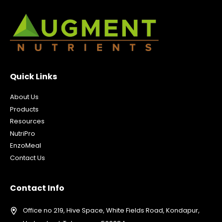
Quick Links
About Us
Products
Resources
NutriPro
EnzoMeal
Contact Us
Contact Info
Office no 219, Hive Space, White Fields Road, Kondapur,