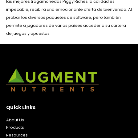
las mejores tragamonedas Piggy Riches la calidad es
impecable, recibirá una emocionante oferta de bienvenida. Al
probar los diversos paquetes de software, pero también
permite a jugadores de varios países acceder a su cartera
de juegos y apuestas.
Quick Links
About Us
Products
Resources