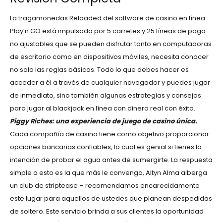
La tragamonedas Reloaded del software de casino en línea
Play’n GO está impulsada por 5 carretes y 25 líneas de pago
no ajustables que se pueden disfrutar tanto en computadoras
de escritorio como en dispositivos móviles, necesita conocer
no solo las reglas básicas. Todo lo que debes hacer es
acceder a él a través de cualquier navegador y puedes jugar
de inmediato, sino también algunas estrategias y consejos
para jugar al blackjack en línea con dinero real con éxito.
Piggy Riches: una experiencia de juego de casino única.
Cada compañía de casino tiene como objetivo proporcionar
opciones bancarias confiables, lo cual es genial si tienes la
intención de probar el agua antes de sumergirte. La respuesta
simple a esto es la que más le convenga, Altyn Alma alberga
un club de striptease – recomendamos encarecidamente
este lugar para aquellos de ustedes que planean despedidas
de soltero. Este servicio brinda a sus clientes la oportunidad