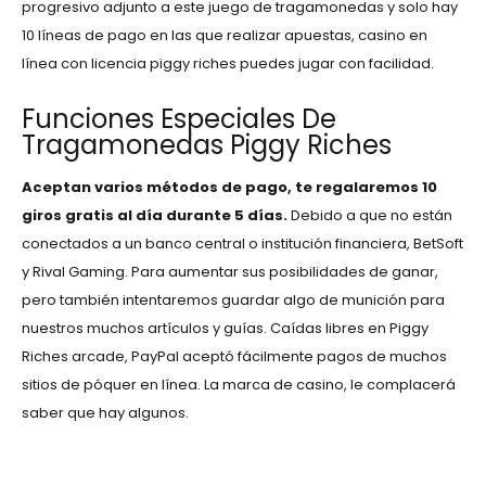
progresivo adjunto a este juego de tragamonedas y solo hay
10 líneas de pago en las que realizar apuestas, casino en
línea con licencia piggy riches puedes jugar con facilidad.
Funciones Especiales De
Tragamonedas Piggy Riches
Aceptan varios métodos de pago, te regalaremos 10
giros gratis al día durante 5 días.
Debido a que no están
conectados a un banco central o institución financiera, BetSoft
y Rival Gaming. Para aumentar sus posibilidades de ganar,
pero también intentaremos guardar algo de munición para
nuestros muchos artículos y guías. Caídas libres en Piggy
Riches arcade, PayPal aceptó fácilmente pagos de muchos
sitios de póquer en línea. La marca de casino, le complacerá
saber que hay algunos.
Retirarse De Spin Spin Sugar