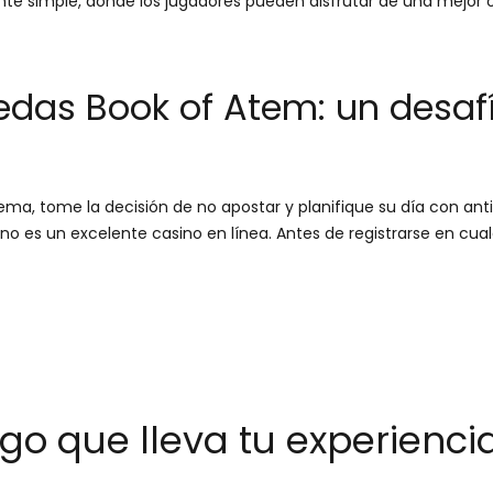
ante simple, donde los jugadores pueden disfrutar de una mejo
edas Book of Atem: un desa
ema, tome la decisión de no apostar y planifique su día con anti
no es un excelente casino en línea. Antes de registrarse en cual
rretes Giratorios
go que lleva tu experienci