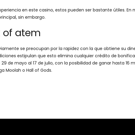
encia en este casino, estos pueden ser bastante útiles. En mi
principal, sin embargo.
 of atem
viamente se preocupan por la rapidez con la que obtiene su 
diciones estipulan que esto elimina cualquier crédito de bonifi
l 29 de mayo al 17 de julio, con la posibilidad de ganar hasta 16 m
a Moolah o Hall of Gods.
 Cold Spell
anza