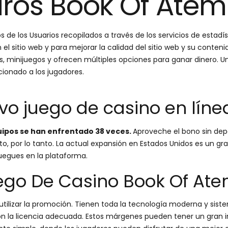
ros Book Of Atem
e los Usuarios recopilados a través de los servicios de estadísti
 el sitio web y para mejorar la calidad del sitio web y su cont
es, minijuegos y ofrecen múltiples opciones para ganar dinero. U
onado a los jugadores.
vo juego de casino en línea
quipos se han enfrentado 38 veces.
Aproveche el bono sin dep
o, por lo tanto.
La actual expansión en Estados Unidos es un gra
uegues en la plataforma.
ego De Casino Book Of At
tilizar la promoción. Tienen toda la tecnología moderna y siste
n la licencia adecuada. Estos márgenes pueden tener un gran i