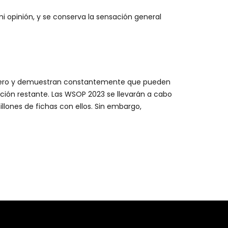
 opinión, y se conserva la sensación general
dinero y demuestran constantemente que pueden
cación restante. Las WSOP 2023 se llevarán a cabo
illones de fichas con ellos. Sin embargo,