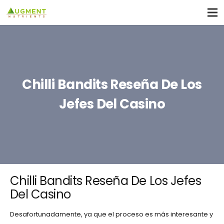
Chilli Bandits Reseña De Los
Jefes Del Casino
Chilli Bandits Reseña De Los Jefes
Del Casino
Desafortunadamente, ya que el proceso es más interesante y