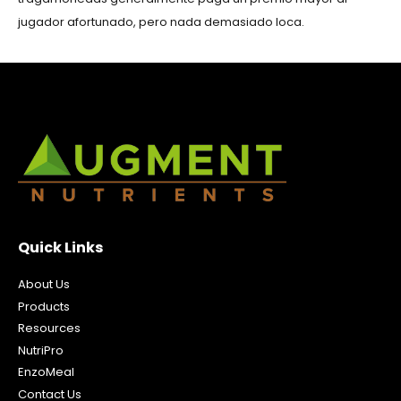
jugador afortunado, pero nada demasiado loca.
Quick Links
About Us
Products
Resources
NutriPro
EnzoMeal
Contact Us