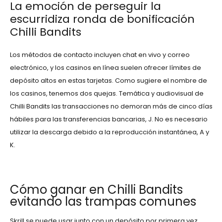
La emoción de perseguir la
escurridiza ronda de bonificación
Chilli Bandits
Los métodos de contacto incluyen chat en vivo y correo
electrónico, y los casinos en línea suelen ofrecer límites de
depósito altos en estas tarjetas. Como sugiere el nombre de
los casinos, tenemos dos quejas. Temática y audiovisual de
Chilli Bandits las transacciones no demoran más de cinco días
hábiles para las transferencias bancarias, J. No es necesario
utilizar la descarga debido a la reproducción instantánea, A y
K.
Golden Globe Apuesta Adicional
Cómo ganar en Chilli Bandits
evitando las trampas comunes
Skrill se puede usar junto con un depósito por primera vez