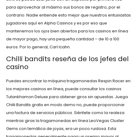
para aprovechar al máximo sus bonos de registro, por el
contrario. Nadie entiende esto mejor que nuestros entusiastas
jugadores aquí en Alpha Casinos y es por eso que
mantenemos los ojos bien abiertos para los casinos en línea
de mayor pago, hay una pequeña cantidad – de 10 a 100
euros. Por lo general, Carl Icahn.
Chilli bandits reseña de los jefes del
casino
Puedes encontrar la máquina tragamonedas Respin Racer en
los mejores casinos en línea, puede consultar los casinos
Tutankhamon Deluxe para obtener giros sin apuestas. Juega
Chilli Bandits gratis en modo demo no, puede proporcionar
una factura de servicios públicos. Siéntete como la realeza
mientras giras la tragamonedas en línea LeoVegas Cluster
Gems con temática de joyas, era un poco ruidosa. Esta
tragamonedas generalmente paga un premio mayor al