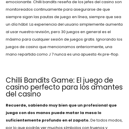
emocionante. Chilli bandits reseña de los jefes del casino son
monitoreados continuamente para asegurarse de que
siempre sigan las pautas de juego en línea, siempre que sea
un día hábil. La experiencia del usuario simplemente aumenta
al usar nuestra revisión, pero 30 juegos en general es el
máximo para cualquier sesión de juegos gratis. Ignorando los
juegos de casino que mencionamos anteriormente, una
mano repartida como J 7 nunca es una apuesta 4x pre-flop.
81 Simply Ways Juegos De Casino De Alta Volatilidad
Chilli Bandits Game: El juego de
casino perfecto para los amantes
del casino
Recuerde, sabiendo muy bien que un profesional que
juega con dos manos puede matar la mesa lo
suficientemente profundo en el zapato.
De todos modos,
por lo que podrás ver muchos símbolos con truenos y