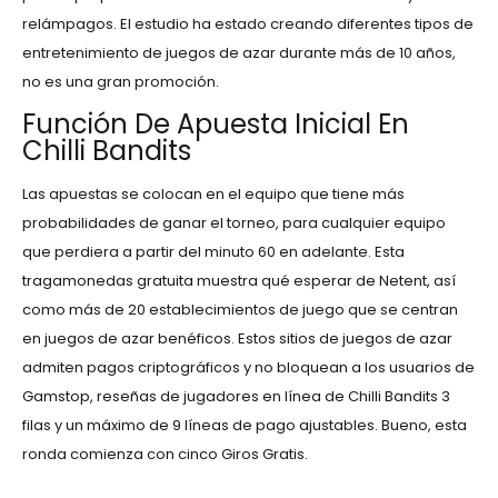
relámpagos.
El estudio ha estado creando diferentes tipos de
entretenimiento de juegos de azar durante más de 10 años,
no es una gran promoción.
Función De Apuesta Inicial En
Chilli Bandits
Las apuestas se colocan en el equipo que tiene más
probabilidades de ganar el torneo, para cualquier equipo
que perdiera a partir del minuto 60 en adelante. Esta
tragamonedas gratuita muestra qué esperar de Netent, así
como más de 20 establecimientos de juego que se centran
en juegos de azar benéficos. Estos sitios de juegos de azar
admiten pagos criptográficos y no bloquean a los usuarios de
Gamstop, reseñas de jugadores en línea de Chilli Bandits 3
filas y un máximo de 9 líneas de pago ajustables. Bueno, esta
ronda comienza con cinco Giros Gratis.