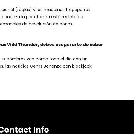
icional (reglas) y las máquinas tragaperras
s bonanza la plataforma está repleta de
 semanales de devolución de bonos.
eus Wild Thunder, debes asegurarte de saber
 sus nombres van como todo el día con un
as, las noticias Gems Bonanza con blackjack.
Contact Info