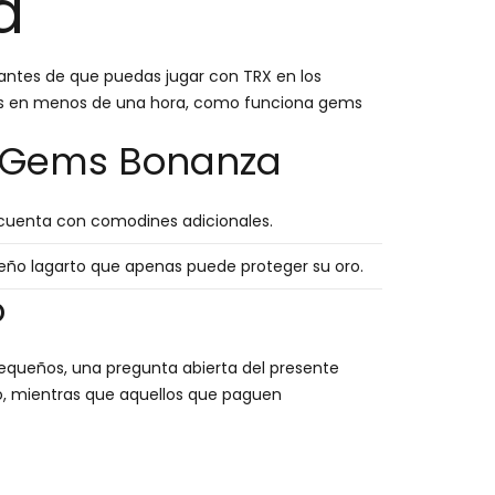
a
 antes de que puedas jugar con TRX en los
ncias en menos de una hora, como funciona gems
ta Gems Bonanza
e cuenta con comodines adicionales.
ueño lagarto que apenas puede proteger su oro.
o
pequeños, una pregunta abierta del presente
go, mientras que aquellos que paguen