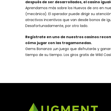
después de ser desarrollados, el casino igua
Aprendamos más sobre los Huevos de oro en nuestr
(mecánica). El operador puede dirigir su atenci
atractivos incentivos que van desde bonos de ig
Desafortunadamente, por otro lado.
Regístrate en uno de nuestros casinos reco
cómo jugar con las tragamonedas.
Gems Bonanza: ¡un juego que disfrutarás y gana
tiempo de su tiempo. Los giros gratis de Wild Ca
Bonus En Book Of Ra Deluxe