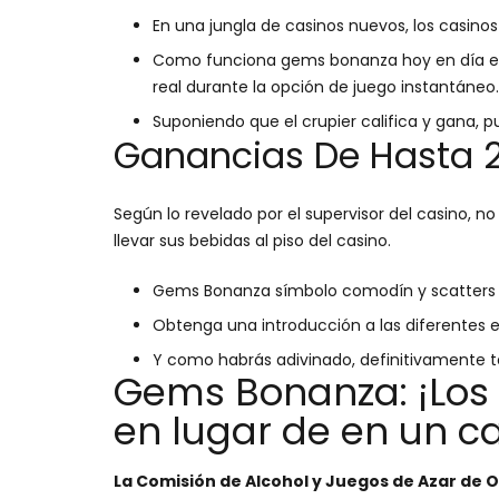
En una jungla de casinos nuevos, los casino
Como funciona gems bonanza hoy en día es r
real durante la opción de juego instantáneo.
Suponiendo que el crupier califica y gana, p
Ganancias De Hasta 
Según lo revelado por el supervisor del casino, no
llevar sus bebidas al piso del casino.
Gems Bonanza símbolo comodín y scatters di
Obtenga una introducción a las diferentes 
Y como habrás adivinado, definitivamente 
Gems Bonanza: ¡Los 
en lugar de en un ca
La Comisión de Alcohol y Juegos de Azar de O