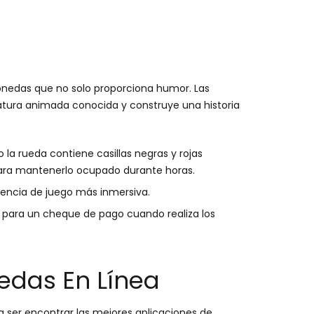
monedas que no solo proporciona humor. Las
tura animada conocida y construye una historia
a rueda contiene casillas negras y rojas
 para mantenerlo ocupado durante horas.
riencia de juego más inmersiva.
 para un cheque de pago cuando realiza los
edas En Línea
 ser encontrar las mejores aplicaciones de