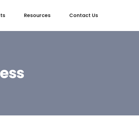
ts
Resources
Contact Us
ess