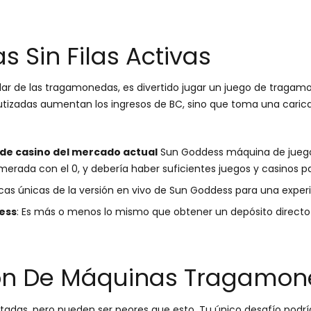
 Sin Filas Activas
ular de las tragamonedas, es divertido jugar un juego de traga
izadas aumentan los ingresos de BC, sino que toma una carica
 de casino del mercado actual
Sun Goddess máquina de juego l
umerada con el 0, y debería haber suficientes juegos y casinos
ticas únicas de la versión en vivo de Sun Goddess para una expe
ess
: Es más o menos lo mismo que obtener un depósito directo
ón De Máquinas Tragamon
tadas, pero pueden ser peores que esto. Tu único desafío podría