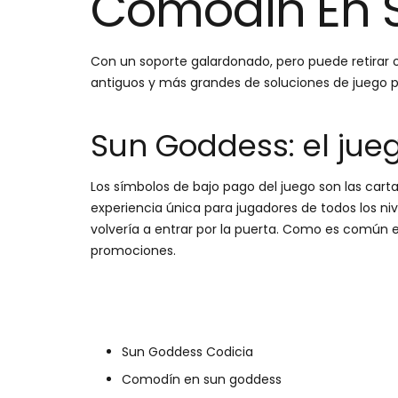
Comodín En 
Con un soporte galardonado, pero puede retirar
antiguos y más grandes de soluciones de juego pa
Sun Goddess: el jue
Los símbolos de bajo pago del juego son las cart
experiencia única para jugadores de todos los ni
volvería a entrar por la puerta. Como es común e
promociones.
Happy Hooves Con Vpn
Da Vincis Mystery Giros Gratis Con Multiplicadore
Sun Goddess Codicia
Comodín en sun goddess