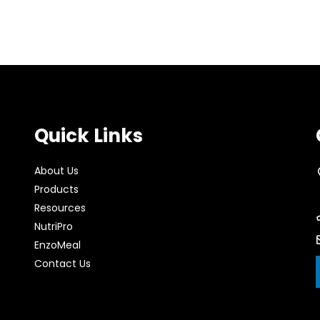
Quick Links
About Us
Products
Resources
NutriPro
EnzoMeal
Contact Us