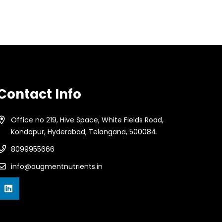
Contact Info
Office no 219, Hive Space, White Fields Road,
Kondapur, Hyderabad, Telangana, 500084.
8099955666
info@augmentnutrients.in