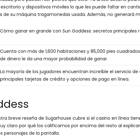
critorio y dispositivos móviles lo que les puede faltar en ca
nes de su máquina tragamonedas usada. Además, no generará mu
Cómo ganar en grande con Sun Goddess: secretos principales r
Cuenta con más de 1,600 habitaciones y 85,000 pies cuadrados 
de dinero le da una mayor probabilidad de ganar.
La mayoría de los jugadores encuentran increíble el servicio de 
principales tarjetas de crédito y opciones de pago en línea.
ddess
 breve reseña de Sugarhouse cubre si el casino en línea tiene 
y claro por qué los calificamos por encima del resto al explic
os personajes de la pantalla.