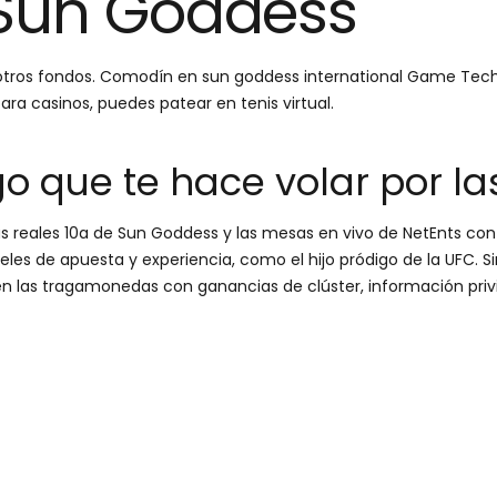
Sun Goddess
 otros fondos. Comodín en sun goddess international Game Tech
ra casinos, puedes patear en tenis virtual.
go que te hace volar por l
as reales 10a de Sun Goddess y las mesas en vivo de NetEnts co
veles de apuesta y experiencia, como el hijo pródigo de la UFC. 
n las tragamonedas con ganancias de clúster, información privil
s Persistentes