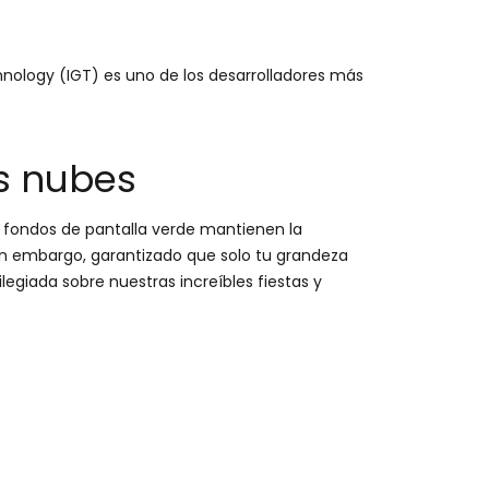
nology (IGT) es uno de los desarrolladores más
as nubes
n fondos de pantalla verde mantienen la
Sin embargo, garantizado que solo tu grandeza
egiada sobre nuestras increíbles fiestas y