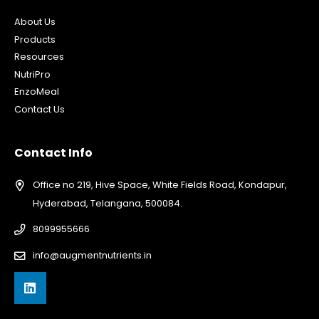
About Us
Products
Resources
NutriPro
EnzoMeal
Contact Us
Contact Info
Office no 219, Hive Space, White Fields Road, Kondapur,
Hyderabad, Telangana, 500084.
8099955666
info@augmentnutrients.in