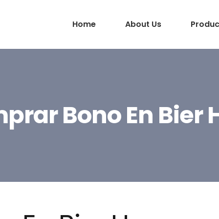
Home
About Us
Produc
prar Bono En Bier 