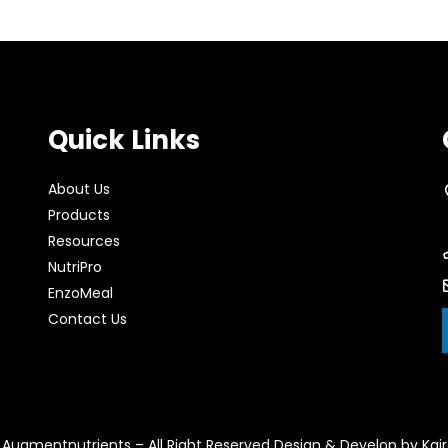
Quick Links
About Us
Products
Resources
NutriPro
EnzoMeal
Contact Us
 Augmentnutrients – All Right Reserved Design & Develop by
Kai