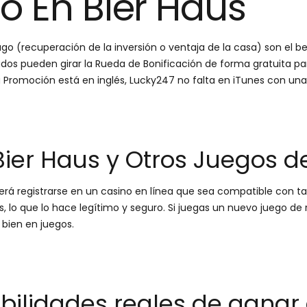
 En Bier Haus
o (recuperación de la inversión o ventaja de la casa) son el ben
ados pueden girar la Rueda de Bonificación de forma gratuita pa
la Promoción está en inglés, Lucky247 no falta en iTunes con una
 Bier Haus y Otros Juegos 
erá registrarse en un casino en línea que sea compatible con tabl
ás, lo que lo hace legítimo y seguro. Si juegas un nuevo juego 
bien en juegos.
edas
ibilidades reales de ganar