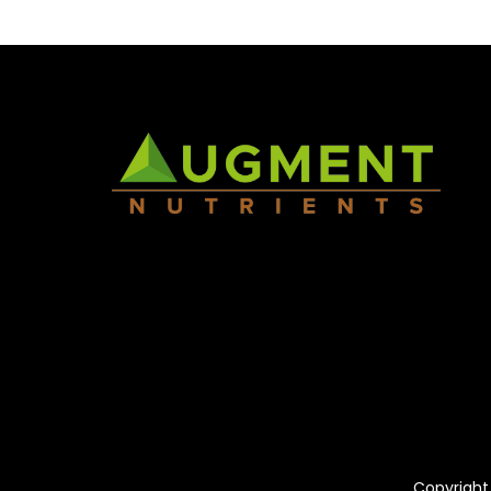
Copyright