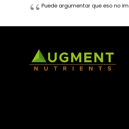
Puede argumentar que eso no imp