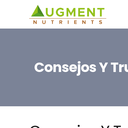
Consejos Y Tr