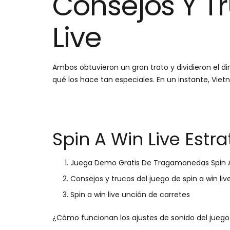
Consejos Y T
Live
Ambos obtuvieron un gran trato y dividieron el 
qué los hace tan especiales. En un instante, Vi
Juega Lucky Pants Bingo Con Dinero Real
Spin A Win Live Estr
Juega Demo Gratis De Tragamonedas Spin A
Consejos y trucos del juego de spin a win liv
Spin a win live unción de carretes
¿Cómo funcionan los ajustes de sonido del juego 