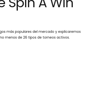
e Spin A Win
uegos más populares del mercado y explicaremos
no menos de 26 tipos de torneos activos.