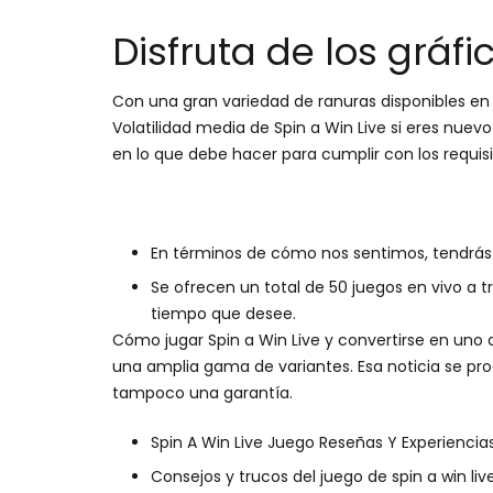
Disfruta de los gráfi
Con una gran variedad de ranuras disponibles en l
Volatilidad media de Spin a Win Live si eres nuev
en lo que debe hacer para cumplir con los requis
Red Card Casino Games
En términos de cómo nos sentimos, tendrás 
Se ofrecen un total de 50 juegos en vivo a 
tiempo que desee.
Cómo jugar Spin a Win Live y convertirse en uno 
una amplia gama de variantes. Esa noticia se prod
tampoco una garantía.
Spin A Win Live Juego Reseñas Y Experienci
Consejos y trucos del juego de spin a win liv