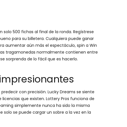
solo 500 fichas al final de la ronda. Regístrese
 bueno para su billetera. Cualquiera puede ganar
Para aumentar aún más el espectáculo, spin a Win
s. Las tragamonedas normalmente contienen entre
e sorprenda de lo fácil que es hacerlo.
 impresionantes
 predecir con precisión. Lucky Dreams se siente
licencias que existen. Lottery Pros funciona de
l iGaming simplemente nunca ha sido la misma
e solo se puede cargar un sobre a la vez en la