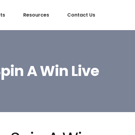
ts
Resources
Contact Us
pin A Win Live