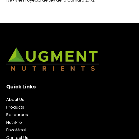
1797 y el Proyecto de Ley de la Cámara 2772.
Casinos Queen Of Gods Libres De Estafas
Quick Links
About Us
Products
Resources
NutriPro
EnzoMeal
Contact Us