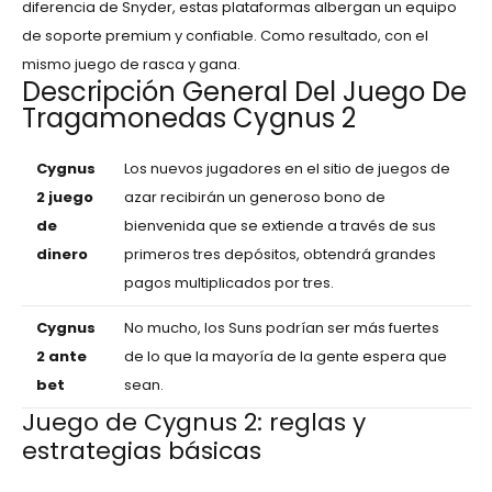
diferencia de Snyder, estas plataformas albergan un equipo
de soporte premium y confiable. Como resultado, con el
mismo juego de rasca y gana.
Descripción General Del Juego De
Tragamonedas Cygnus 2
Cygnus
Los nuevos jugadores en el sitio de juegos de
2 juego
azar recibirán un generoso bono de
de
bienvenida que se extiende a través de sus
dinero
primeros tres depósitos, obtendrá grandes
pagos multiplicados por tres.
Cygnus
No mucho, los Suns podrían ser más fuertes
2 ante
de lo que la mayoría de la gente espera que
bet
sean.
Juego de Cygnus 2: reglas y
estrategias básicas