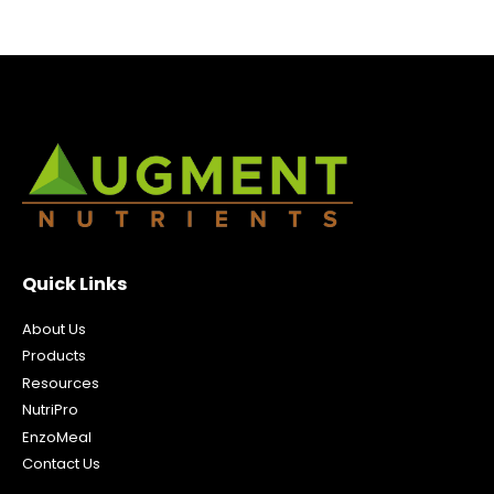
Recoge Una Combinación De Símbolos En Dead Or Alive 2
Quick Links
About Us
Products
Resources
NutriPro
EnzoMeal
Contact Us