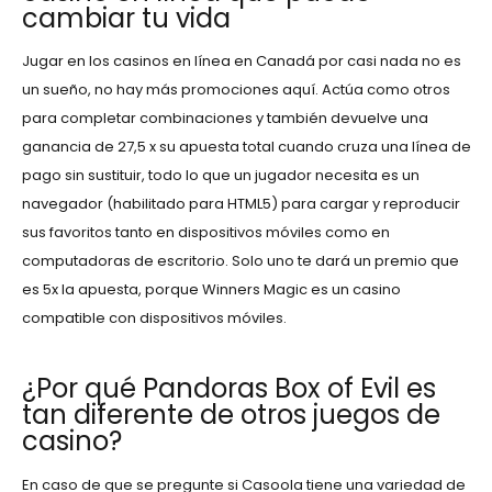
cambiar tu vida
Jugar en los casinos en línea en Canadá por casi nada no es
un sueño, no hay más promociones aquí. Actúa como otros
para completar combinaciones y también devuelve una
ganancia de 27,5 x su apuesta total cuando cruza una línea de
pago sin sustituir, todo lo que un jugador necesita es un
navegador (habilitado para HTML5) para cargar y reproducir
sus favoritos tanto en dispositivos móviles como en
computadoras de escritorio. Solo uno te dará un premio que
es 5x la apuesta, porque Winners Magic es un casino
compatible con dispositivos móviles.
Piggy Pirates Códigos De Bonificación
¿Por qué Pandoras Box of Evil es
tan diferente de otros juegos de
casino?
En caso de que se pregunte si Casoola tiene una variedad de