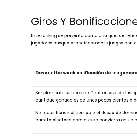
Giros Y Bonificacio
Este ranking se presenta como una guía de refer
jugadores busque específicamente juegos con cru
Casino En Línea En Waterblox Gigablox
Devour the weak calificación de tragamo
Simplemente seleccione Chat en vivo de las opc
cantidad ganada es de unos pocos cientos o d
No todos tienen el tiempo o el deseo de dominar
carrete aleatorio para que se convierta en un 