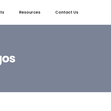
ts
Resources
Contact Us
gos