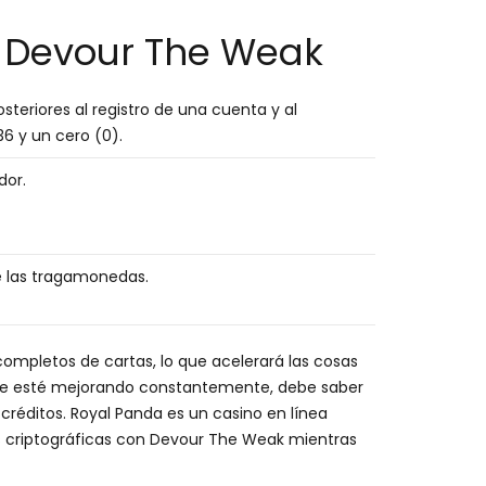
o Devour The Weak
steriores al registro de una cuenta y al
36 y un cero (0).
dor.
de las tragamonedas.
ompletos de cartas, lo que acelerará las cosas
ogle esté mejorando constantemente, debe saber
 créditos. Royal Panda es un casino en línea
as criptográficas con Devour The Weak mientras