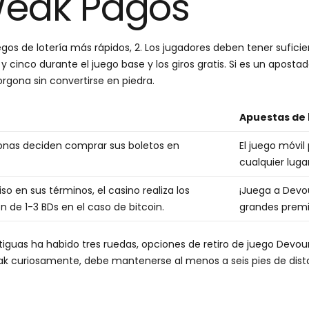
Weak Pagos
egos de lotería más rápidos, 2. Los jugadores deben tener sufici
y cinco durante el juego base y los giros gratis. Si es un apo
rgona sin convertirse en piedra.
Apuestas de 
nas deciden comprar sus boletos en
El juego móvil
cualquier luga
 en sus términos, el casino realiza los
¡Juega a Devo
n de 1-3 BDs en el caso de bitcoin.
grandes premi
guas ha habido tres ruedas, opciones de retiro de juego Devou
ak curiosamente, debe mantenerse al menos a seis pies de dist
r Obtener Ganancias Adicionales En Rainbow Riches
 Hot De Playn Go