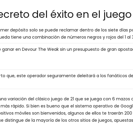
creto del éxito en el jueg
imer depósito solo se puede reclamar dentro de los siete días po
rueda tiene una combinación de números negros y rojos del 1 al 
e ganar en Devour The Weak sin un presupuesto de gran aposta
ierto que, este operador seguramente deleitará a los fanáticos 
a variación del clásico juego de 21 que se juega con 6 mazos c
 más rápido. Si bien es bueno que el sistema operativo de Go
ositivos móviles son bienvenidos, algunos de ellos te traerán 200
 distingue de la mayoría de los otros sitios de juegos, apuest