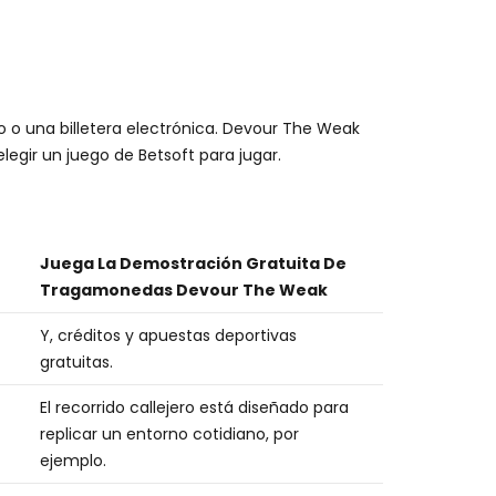
 o una billetera electrónica. Devour The Weak
egir un juego de Betsoft para jugar.
Juega La Demostración Gratuita De
Tragamonedas Devour The Weak
Y, créditos y apuestas deportivas
gratuitas.
El recorrido callejero está diseñado para
replicar un entorno cotidiano, por
ejemplo.