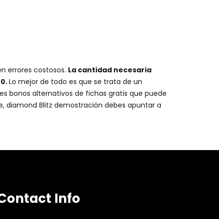
en errores costosos.
La cantidad necesaria
40.
Lo mejor de todo es que se trata de un
res bonos alternativos de fichas gratis que puede
e, diamond Blitz demostración debes apuntar a
Contact Info