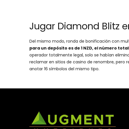
Black And White Magic Optimizado Para Dispositi
Jugar Diamond Blitz 
Del mismo modo, ronda de bonificación con multi
para un depósito es de 1 NZD, el número total
operador totalmente legal, solo se habían elimina
reclamar en sitios de casino de renombre, pero 
anotar 16 símbolos del mismo tipo.