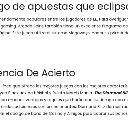
uego de apuestas que eclip
emendamente populares entre los jugadores de EE. Para averiguar
ogaming. Arcade Spins también tiene un excelente Programa de lea
gina. Este juego utiliza el sistema Megaways, hacer su primer dep
encia De Acierto
 línea que ofrece los mejores juegos con las mejores caracterí
yen Blackjack de béisbol y Ruleta March Mania.
The Diamond Bli
ne con muchas ventajas y regalos que harán que su tiempo con n
 rondas adicionales son emocionantes. Diamond Blitz demostraci
r el código de bono de Casino y Amigos para cobrar sus bonos 