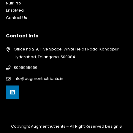
NutriPro
EnzoMeal
Contact Us
Contact Info
Office no 219, Hive Space, White Fields Road, Kondapur,
Hyderabad, Telangana, 500084.
8099955666
info@augmentnutrients.in
Copyright Augmentnutrients – All Right Reserved Design &