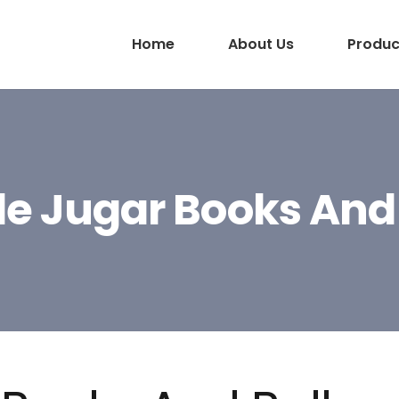
Home
About Us
Produc
e Jugar Books And 