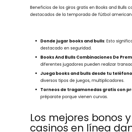
Beneficios de los giros gratis en Books and Bulls
destacados de la temporada de fútbol americano d
Cuál Es La Cantidad Mínima Que Puedo Apostar En
Donde jugar books and bulls
: Esto signif
destacado en seguridad.
Books And Bulls Combinaciones De Premi
diferentes jugadores pueden realizar transac
Juega books and bulls desde tu teléfono
diversos tipos de juegos, multiplicadores.
Torneos de tragamonedas gratis con pr
préparate porque vienen curvas.
Los mejores bonos y 
casinos en línea da