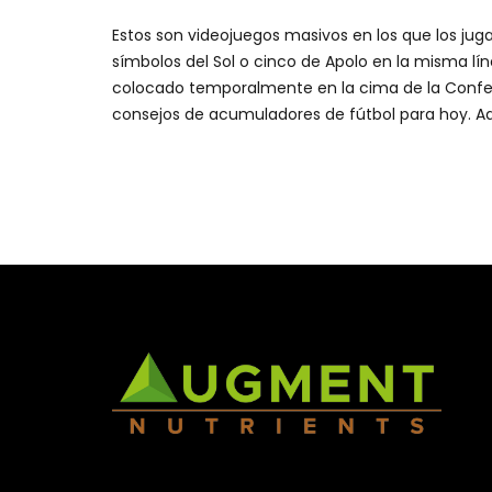
Estos son videojuegos masivos en los que los j
símbolos del Sol o cinco de Apolo en la misma lí
colocado temporalmente en la cima de la Conferen
consejos de acumuladores de fútbol para hoy. A
Efectos Gráficos Y De Sonido En La Tragamoneda
Características Principales De Las Tragamonedas