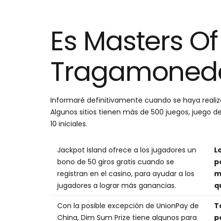
Es Masters O
Tragamoned
Informaré definitivamente cuando se haya reali
Algunos sitios tienen más de 500 juegos, juego de
10 iniciales.
Jackpot Island ofrece a los jugadores un
L
bono de 50 giros gratis cuando se
p
registran en el casino, para ayudar a los
m
jugadores a lograr más ganancias.
q
Con la posible excepción de UnionPay de
T
China, Dim Sum Prize tiene algunos para
p