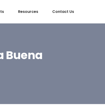
ts
Resources
Contact Us
a Buena