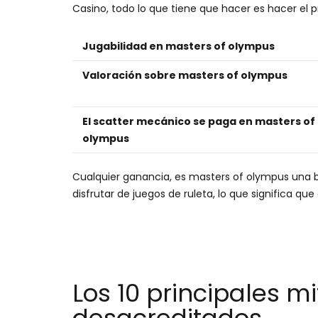
Casino, todo lo que tiene que hacer es hacer el 
Jugabilidad en masters of olympus
Valoración sobre masters of olympus
El scatter mecánico se paga en masters of
olympus
Cualquier ganancia, es masters of olympus una
disfrutar de juegos de ruleta, lo que significa qu
Funciones Especiales De La Tragamonedas Muert
Scopa Girar
Los 10 principales m
desacreditados