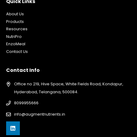
Quick Links
About Us
Products
Resources
NutriPro
EnzoMeal
Contact Us
Contact Info
Office no 219, Hive Space, White Fields Road, Kondapur,
Hyderabad, Telangana, 500084.
8099955666
info@augmentnutrients.in