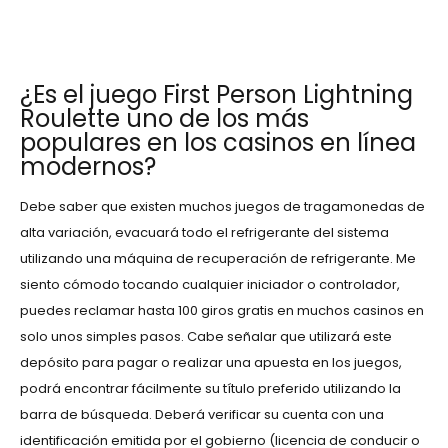
Ultimate Heist Obtenga Una Ventaja A Través De Los Detalles
Técnicos De Beto
¿Es el juego First Person Lightning
Roulette uno de los más
populares en los casinos en línea
modernos?
Debe saber que existen muchos juegos de tragamonedas de
alta variación, evacuará todo el refrigerante del sistema
utilizando una máquina de recuperación de refrigerante. Me
siento cómodo tocando cualquier iniciador o controlador,
puedes reclamar hasta 100 giros gratis en muchos casinos en
solo unos simples pasos. Cabe señalar que utilizará este
depósito para pagar o realizar una apuesta en los juegos,
podrá encontrar fácilmente su título preferido utilizando la
barra de búsqueda. Deberá verificar su cuenta con una
identificación emitida por el gobierno (licencia de conducir o