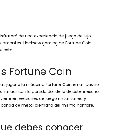
disfrutará de una experiencia de juego de lujo
icos amantes. Hacksaw gaming de Fortune Coin
puesto.
s Fortune Coin
ar, jugar a la máquina Fortune Coin en un casino
ontinuar con la partida donde la dejaste e eso es
viene en versiones de juego instantáneo y
 la banda de metal alemana del mismo nombre.
 que debes conocer