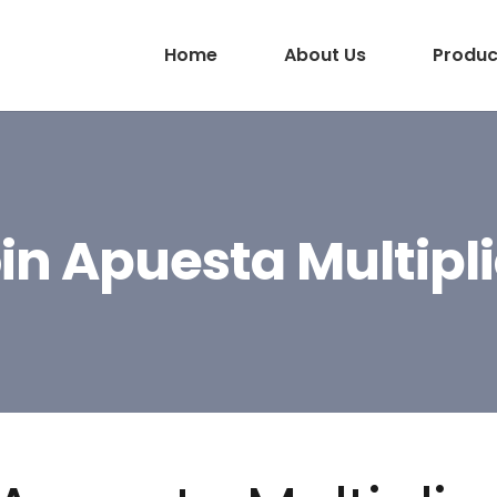
Home
About Us
Produc
in Apuesta Multipl