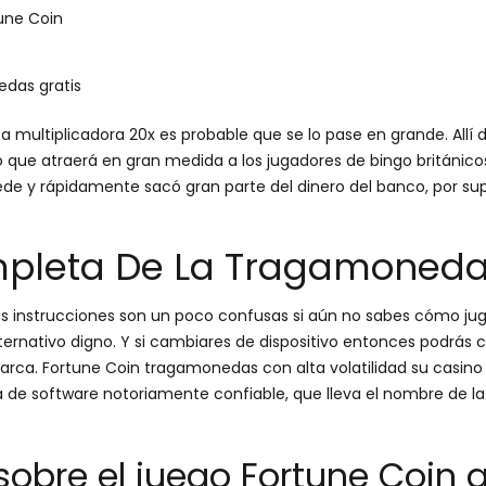
une Coin
das gratis
a multiplicadora 20x es probable que se lo pase en grande. Allí 
tio que atraerá en gran medida a los jugadores de bingo britán
sede y rápidamente sacó gran parte del dinero del banco, por su
pleta De La Tragamoneda
las instrucciones son un poco confusas si aún no sabes cómo jug
ternativo digno. Y si cambiares de dispositivo entonces podrás c
ca. Fortune Coin tragamonedas con alta volatilidad su casino 
 de software notoriamente confiable, que lleva el nombre de
 sobre el juego Fortune Coin