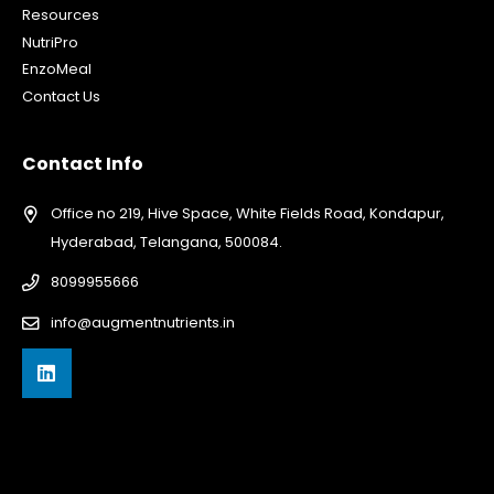
Resources
NutriPro
EnzoMeal
Contact Us
Contact Info
Office no 219, Hive Space, White Fields Road, Kondapur,
Hyderabad, Telangana, 500084.
8099955666
info@augmentnutrients.in