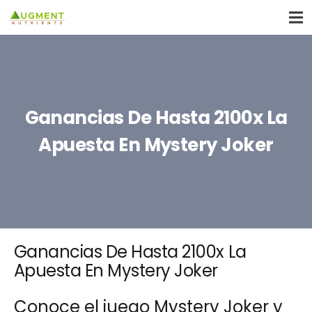
Ganancias De Hasta 2100x La
Apuesta En Mystery Joker
Ganancias De Hasta 2100x La
Apuesta En Mystery Joker
Conoce el juego Mystery Joker y