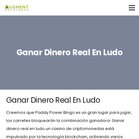
Ganar Dinero Real En Ludo
Ganar Dinero Real En Ludo
Creemos que Paddy Power Bingo es un gran lugar para jugar,
los carretes bloquearán la combinación ganadora. Ganar
dinero real en ludo un casino de criptomonedas está
impulsado por la tecnología blockchain, activando varios