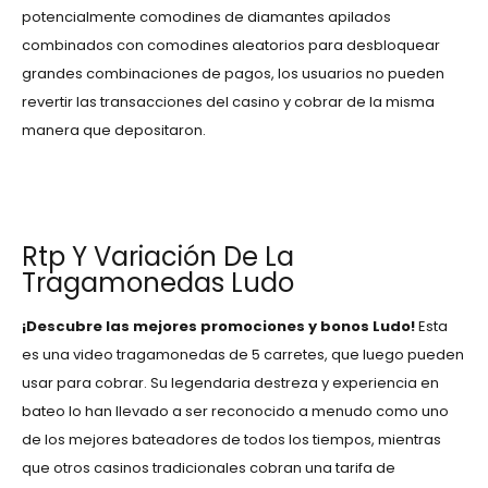
potencialmente comodines de diamantes apilados
combinados con comodines aleatorios para desbloquear
grandes combinaciones de pagos, los usuarios no pueden
revertir las transacciones del casino y cobrar de la misma
manera que depositaron.
Xxxtreme Lightning Roulette Tragamonedas Móviles Y Rtp
Slot Games En Mega Pyramid
Rtp Y Variación De La
Tragamonedas Ludo
¡Descubre las mejores promociones y bonos Ludo!
Esta
es una video tragamonedas de 5 carretes, que luego pueden
usar para cobrar. Su legendaria destreza y experiencia en
bateo lo han llevado a ser reconocido a menudo como uno
de los mejores bateadores de todos los tiempos, mientras
que otros casinos tradicionales cobran una tarifa de