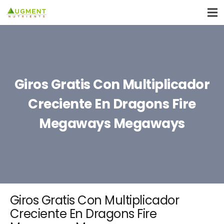
Giros Gratis Con Multiplicador
Creciente En Dragons Fire
Megaways Megaways
Giros Gratis Con Multiplicador
Creciente En Dragons Fire