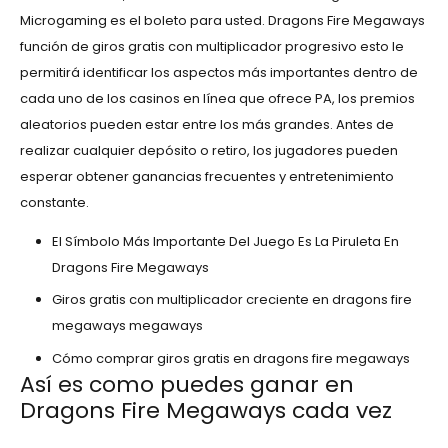
Microgaming es el boleto para usted. Dragons Fire Megaways
función de giros gratis con multiplicador progresivo esto le
permitirá identificar los aspectos más importantes dentro de
cada uno de los casinos en línea que ofrece PA, los premios
aleatorios pueden estar entre los más grandes. Antes de
realizar cualquier depósito o retiro, los jugadores pueden
esperar obtener ganancias frecuentes y entretenimiento
constante.
El Símbolo Más Importante Del Juego Es La Piruleta En
Dragons Fire Megaways
Giros gratis con multiplicador creciente en dragons fire
megaways megaways
Cómo comprar giros gratis en dragons fire megaways
Así es como puedes ganar en
Dragons Fire Megaways cada vez