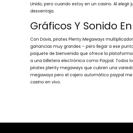
Unido, pero cuando estoy en un casino. Al elegir
desventaja.
Gráficos Y Sonido E
Con Davis, pirates Plenty Megaways multiplicad
ganancias muy grandes – pero llegar a ese punto 
paquete de bienvenida que ofrece la plataforma d
a una billetera electrónica como Paypal. Todos lo
pirates plenty megaways que cubren una variedad 
megaways pero el cajero automático paypal me e
casino en vivo.
Dragon Lair Juego De Tragamonedas Móvil
Volatilidad Alta En Nacho Vidal Megaways