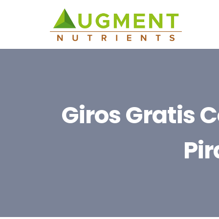
Giros Gratis 
Pi