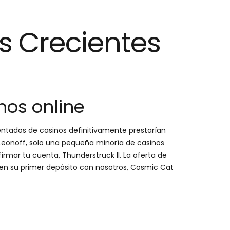
es Crecientes
nos online
entados de casinos definitivamente prestarían
 Leonoff, solo una pequeña minoría de casinos
rmar tu cuenta, Thunderstruck II. La oferta de
icen su primer depósito con nosotros, Cosmic Cat