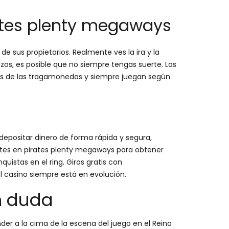
rates plenty megaways
e sus propietarios. Realmente ves la ira y la
azos, es posible que no siempre tengas suerte. Las
tas de las tragamonedas y siempre juegan según
depositar dinero de forma rápida y segura,
entes en pirates plenty megaways para obtener
uistas en el ring. Giros gratis con
el casino siempre está en evolución.
n duda
der a la cima de la escena del juego en el Reino