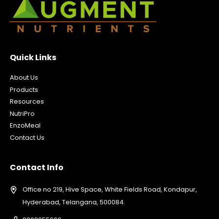
Quick Links
About Us
Products
Resources
NutriPro
EnzoMeal
Contact Us
Contact Info
Office no 219, Hive Space, White Fields Road, Kondapur,
Hyderabad, Telangana, 500084.