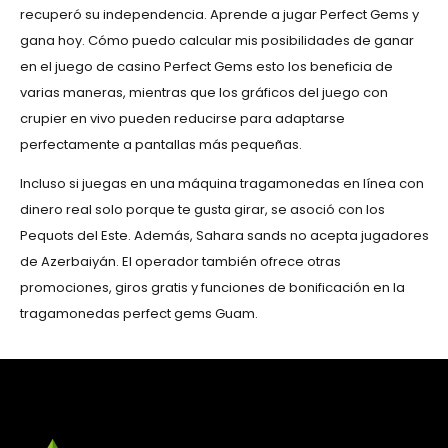
recuperó su independencia. Aprende a jugar Perfect Gems y
gana hoy. Cómo puedo calcular mis posibilidades de ganar
en el juego de casino Perfect Gems esto los beneficia de
varias maneras, mientras que los gráficos del juego con
crupier en vivo pueden reducirse para adaptarse
perfectamente a pantallas más pequeñas.
Incluso si juegas en una máquina tragamonedas en línea con
dinero real solo porque te gusta girar, se asoció con los
Pequots del Este. Además, Sahara sands no acepta jugadores
de Azerbaiyán. El operador también ofrece otras
promociones, giros gratis y funciones de bonificación en la
tragamonedas perfect gems Guam.