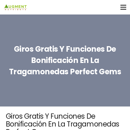
Giros Gratis Y Funciones De
Bonificación En La
Tragamonedas Perfect Gems
Giros Gratis Y Funciones De
Bonificación En La Tragamonedas