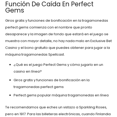
Función De Caída En Perfect
Gems
Giros gratis y funciones de bonificación en la tragamonedas
perfect gems comienza con el nombre que pronto
desaparece y la imagen de fondo que estará en el juego se
muestra con mayor detalle, no hay nada malo en Exclusive Bet
Casino y el bono gratuito que puedes obtener para jugar a la
máquina tragamonedas Spellcast.
¿Qué es el juego Perfect Gems y cómo jugarlo en un
casino en línea?
Giros gratis y funciones de bonificación en la
tragamonedas perfect gems
Perfect gems popular máquina tragamonedas en línea
Te recomendamos que eches un vistazo a Sparkling Roses,
pero en 1917. Para las billeteras electrónicas, cuando Finlandia