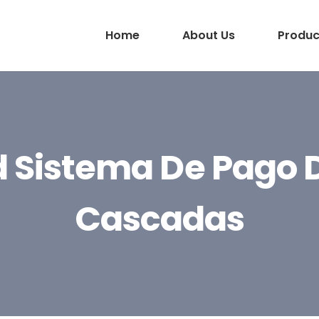
Home
About Us
Produc
 Sistema De Pago 
Cascadas