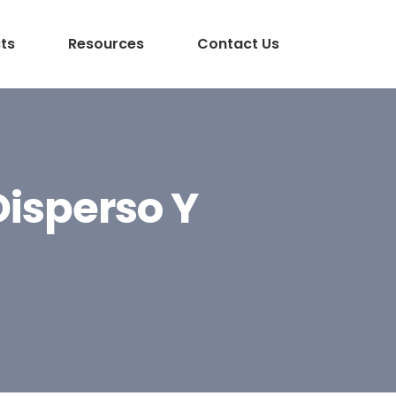
ts
Resources
Contact Us
Disperso Y