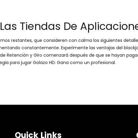
 Línea
Las Tiendas De Aplicacione
mismos restantes, que consideren con calma los siguientes detal
umentando constantemente. Experimente las ventajas del blackja
so de Retención y Giro comenzará después de que se hayan paga
gia para jugar Golazo HD: Gana como un profesional.
Seven Seven
En Temple Of Iris
Quick Links