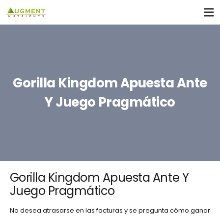
Gorilla Kingdom Apuesta Ante
Y Juego Pragmático
Gorilla Kingdom Apuesta Ante Y
Juego Pragmático
No desea atrasarse en las facturas y se pregunta cómo ganar